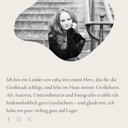
Ich bin ein Landei von 1984 mit einem Herz, das für die
Großstadt schlägt, und lebe im Haus meiner Großeltern.
Als Autorin, Unternehmerin und Fotografin erzähle ich
leidenschaftlich gern Geschichten – und glaub mir, ich
habe ein paar richtig gute auf Lager.