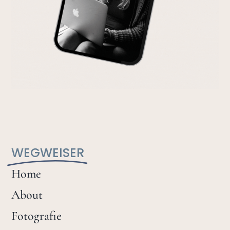
WEGWEISER
Home
About
Fotografie