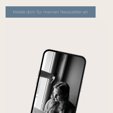
Melde dich für meinen Newsletter an