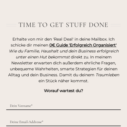
TIME TO GET STUFF DONE
Erhalte von mir den 'Real Deal' in deine Mailbox. Ich
schicke dir meinen
0€ Guide 'Erfolgreich Organisiert'
Wie du Familie, Haushalt und dein Business erfolgreich
unter einen Hut bekommst
direkt zu. In meinem
Newsletter erwarten dich außerdem ehrliche Fragen,
unbequeme Wahrheiten, smarte Strategien für deinen
Alltag und dein Business. Damit du deinem
Traumleben
ein Stück näher kommst.
Worauf wartest du?