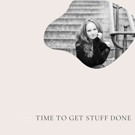
TIME TO GET STUFF DONE