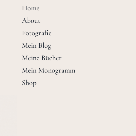
Home
About
Fotografie
Mein Blog
Meine Bücher
Mein Monogramm
Shop