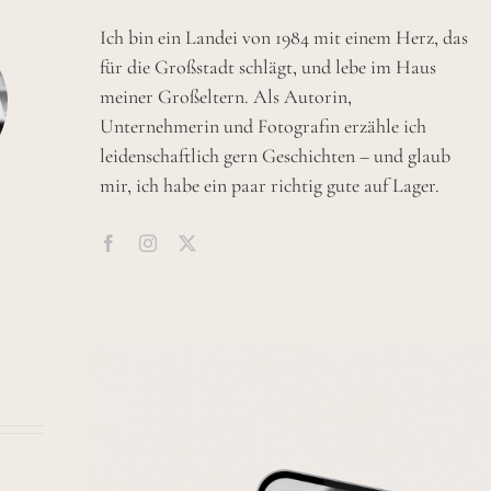
Ich bin ein Landei von 1984 mit einem Herz, das
für die Großstadt schlägt, und lebe im Haus
meiner Großeltern. Als Autorin,
Unternehmerin und Fotografin erzähle ich
leidenschaftlich gern Geschichten – und glaub
mir, ich habe ein paar richtig gute auf Lager.