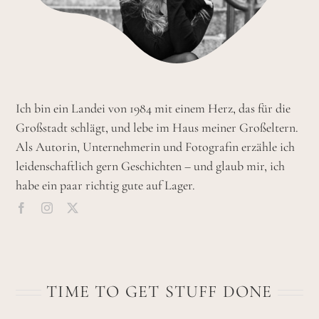
Ich bin ein Landei von 1984 mit einem Herz, das für die
Großstadt schlägt, und lebe im Haus meiner Großeltern.
Als Autorin, Unternehmerin und Fotografin erzähle ich
leidenschaftlich gern Geschichten – und glaub mir, ich
habe ein paar richtig gute auf Lager.
TIME TO GET STUFF DONE