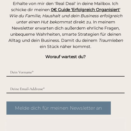
Erhalte von mir den 'Real Deal' in deine Mailbox. Ich
schicke dir meinen
0€ Guide 'Erfolgreich Organisiert'
Wie du Familie, Haushalt und dein Business erfolgreich
unter einen Hut bekommst
direkt zu. In meinem
Newsletter erwarten dich außerdem ehrliche Fragen,
unbequeme Wahrheiten, smarte Strategien für deinen
Alltag und dein Business. Damit du deinem
Traumleben
ein Stück näher kommst.
Worauf wartest du?
Melde dich für meinen Newsletter an