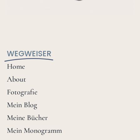
WEGWEISER
Home
About
Fotografie
Mein Blog
Meine Bücher
Mein Monogramm