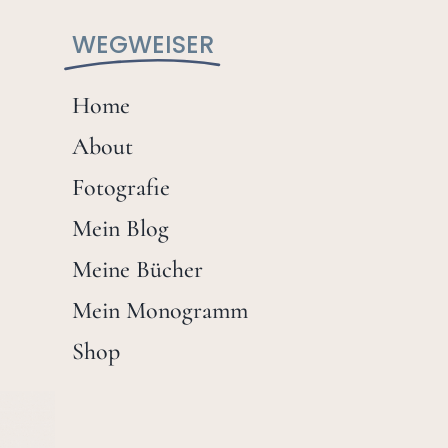
WEGWEISER
Home
About
Fotografie
Mein Blog
Meine Bücher
Mein Monogramm
Shop