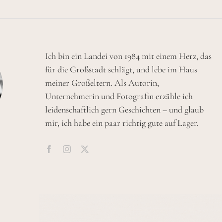
Ich bin ein Landei von 1984 mit einem Herz, das
für die Großstadt schlägt, und lebe im Haus
meiner Großeltern. Als Autorin,
Unternehmerin und Fotografin erzähle ich
leidenschaftlich gern Geschichten – und glaub
mir, ich habe ein paar richtig gute auf Lager.