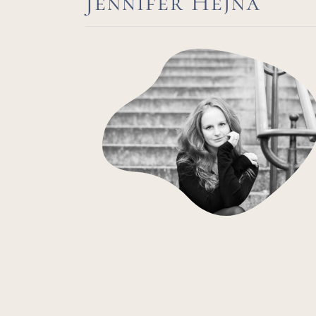
Jennifer Hejna