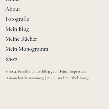
About
Fotografie
Mein Blog
Meine Bücher
Mein Monogramm
Shop
© 2024. Jennifer Gottschling geb. Hejna.
Impressum
|
Datenschutzbestimmung
|
AGB
|
Widerrufsbelehrung