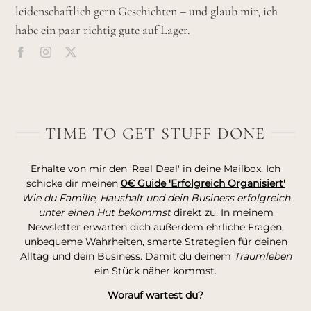
leidenschaftlich gern Geschichten – und glaub mir, ich
habe ein paar richtig gute auf Lager.
TIME TO GET STUFF DONE
Erhalte von mir den 'Real Deal' in deine Mailbox. Ich
schicke dir meinen
0€ Guide 'Erfolgreich Organisiert'
Wie du Familie, Haushalt und dein Business erfolgreich
unter einen Hut bekommst
direkt zu. In meinem
Newsletter erwarten dich außerdem ehrliche Fragen,
unbequeme Wahrheiten, smarte Strategien für deinen
Alltag und dein Business. Damit du deinem
Traumleben
ein Stück näher kommst.
Worauf wartest du?