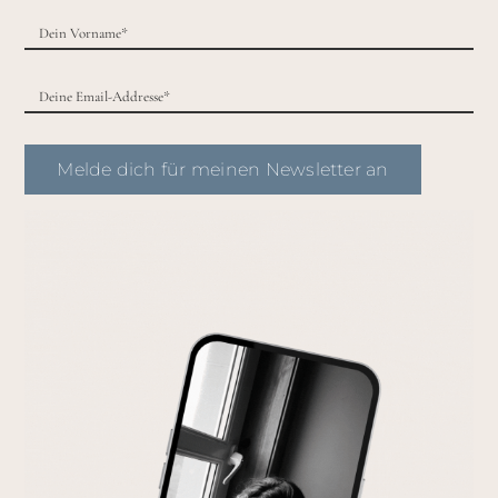
Melde dich für meinen Newsletter an