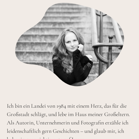
Ich bin ein Landei von 1984 mit einem Herz, das für die
Großstadt schlägt, und lebe im Haus meiner Großeltern.
Als Autorin, Unternehmerin und Fotografin erzähle ich
leidenschaftlich gern Geschichten – und glaub mir, ich