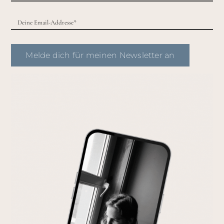
Melde dich für meinen Newsletter an