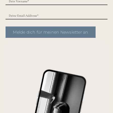
Melde dich für meinen Newsletter an