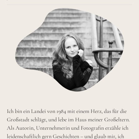
Ich bin ein Landei von 1984 mit einem Herz, das für die
Großstadt schlägt, und lebe im Haus meiner Großeltern.
Als Autorin, Unternehmerin und Fotografin erzähle ich
leidenschaftlich gern Geschichten – und glaub mir, ich