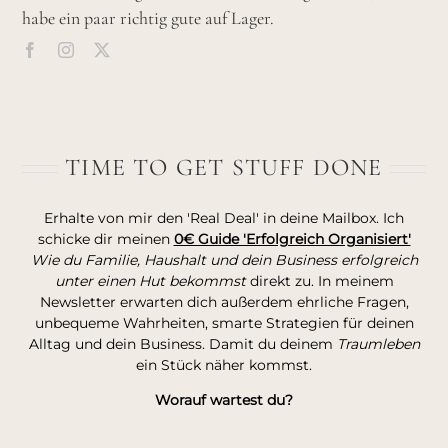
habe ein paar richtig gute auf Lager.
TIME TO GET STUFF DONE
Erhalte von mir den 'Real Deal' in deine Mailbox. Ich
schicke dir meinen
0€ Guide 'Erfolgreich Organisiert'
Wie du Familie, Haushalt und dein Business erfolgreich
unter einen Hut bekommst
direkt zu. In meinem
Newsletter erwarten dich außerdem ehrliche Fragen,
unbequeme Wahrheiten, smarte Strategien für deinen
Alltag und dein Business. Damit du deinem
Traumleben
ein Stück näher kommst.
Worauf wartest du?