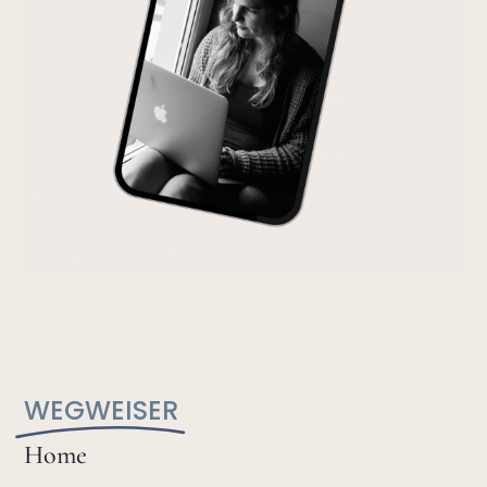
WEGWEISER
Home