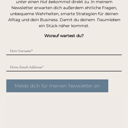
unter einen Hut bekommst
direkt zu. In meinem
Newsletter erwarten dich außerdem ehrliche Fragen,
unbequeme Wahrheiten, smarte Strategien für deinen
Alltag und dein Business. Damit du deinem
Traumleben
ein Stück näher kommst.
Worauf wartest du?
Melde dich für meinen Newsletter an