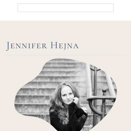
Kategorien
Jennifer Hejna