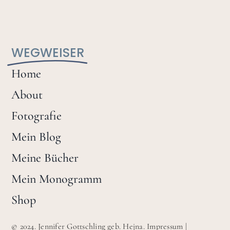
WEGWEISER
Home
About
Fotografie
Mein Blog
Meine Bücher
Mein Monogramm
Shop
© 2024. Jennifer Gottschling geb. Hejna.
Impressum
|