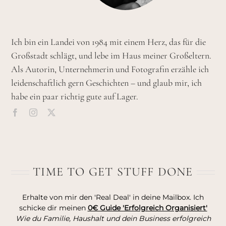
Ich bin ein Landei von 1984 mit einem Herz, das für die
Großstadt schlägt, und lebe im Haus meiner Großeltern.
Als Autorin, Unternehmerin und Fotografin erzähle ich
leidenschaftlich gern Geschichten – und glaub mir, ich
habe ein paar richtig gute auf Lager.
TIME TO GET STUFF DONE
Erhalte von mir den 'Real Deal' in deine Mailbox. Ich
schicke dir meinen
0€ Guide 'Erfolgreich Organisiert'
Wie du Familie, Haushalt und dein Business erfolgreich