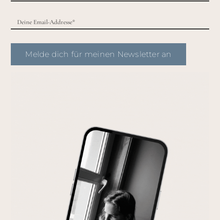
Melde dich für meinen Newsletter an