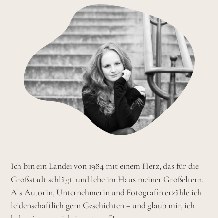
Ich bin ein Landei von 1984 mit einem Herz, das für die
Großstadt schlägt, und lebe im Haus meiner Großeltern.
Als Autorin, Unternehmerin und Fotografin erzähle ich
leidenschaftlich gern Geschichten – und glaub mir, ich