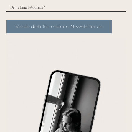
Melde dich für meinen Newsletter an