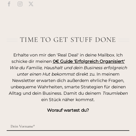
TIME TO GET STUFF DONE
Erhalte von mir den 'Real Deal' in deine Mailbox. Ich
schicke dir meinen
0€ Guide 'Erfolgreich Organisiert'
Wie du Familie, Haushalt und dein Business erfolgreich
unter einen Hut bekommst
direkt zu. In meinem
Newsletter erwarten dich außerdem ehrliche Fragen,
unbequeme Wahrheiten, smarte Strategien für deinen
Alltag und dein Business. Damit du deinem
Traumleben
ein Stück näher kommst.
Worauf wartest du?