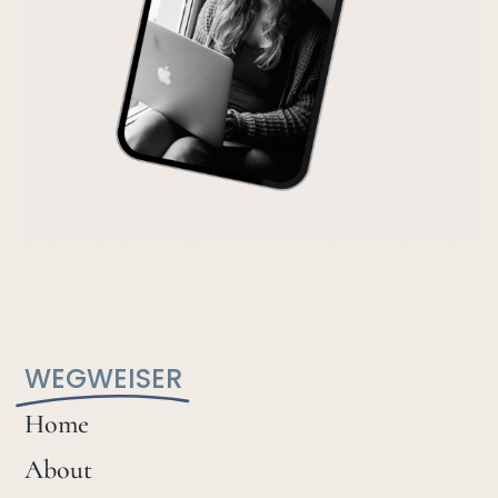
WEGWEISER
Home
About