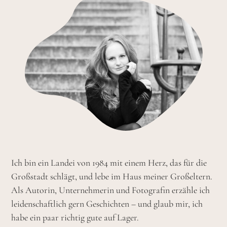
Ich bin ein Landei von 1984 mit einem Herz, das für die
Großstadt schlägt, und lebe im Haus meiner Großeltern.
Als Autorin, Unternehmerin und Fotografin erzähle ich
leidenschaftlich gern Geschichten – und glaub mir, ich
habe ein paar richtig gute auf Lager.