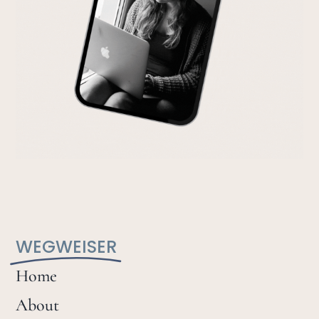
WEGWEISER
Home
About