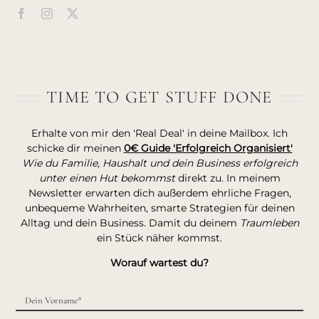
TIME TO GET STUFF DONE
Erhalte von mir den 'Real Deal' in deine Mailbox. Ich
schicke dir meinen
0€ Guide 'Erfolgreich Organisiert'
Wie du Familie, Haushalt und dein Business erfolgreich
unter einen Hut bekommst
direkt zu. In meinem
Newsletter erwarten dich außerdem ehrliche Fragen,
unbequeme Wahrheiten, smarte Strategien für deinen
Alltag und dein Business. Damit du deinem
Traumleben
ein Stück näher kommst.
Worauf wartest du?