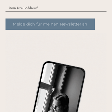
Melde dich für meinen Newsletter an