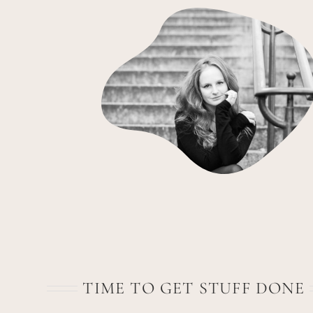
TIME TO GET STUFF DONE