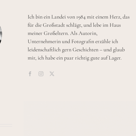
Ich bin ein Landei von 1984 mit einem Herz, das
für die Großstadt schlägt, und lebe im Haus
meiner Großeltern. Als Autorin,
Unternehmerin und Fotografin erzähle ich
leidenschaftlich gern Geschichten – und glaub
mir, ich habe ein paar richtig gute auf Lager.