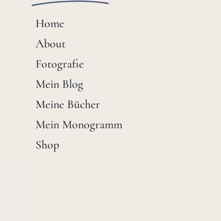
Home
About
Fotografie
Mein Blog
Meine Bücher
Mein Monogramm
Shop