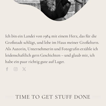
Ich bin ein Landei von 1984 mit einem Herz, das für die
Großstadt schlägt, und lebe im Haus meiner Großeltern.
Als Autorin, Unternehmerin und Fotografin erzähle ich
leidenschaftlich gern Geschichten – und glaub mir, ich
habe ein paar richtig gute auf Lager.
TIME TO GET STUFF DONE