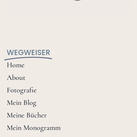
WEGWEISER
Home
About
Fotografie
Mein Blog
Meine Bücher
Mein Monogramm