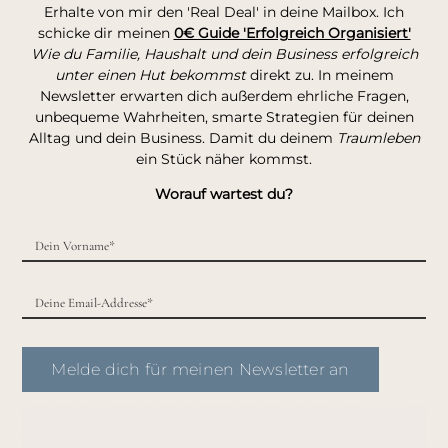
Erhalte von mir den 'Real Deal' in deine Mailbox. Ich
schicke dir meinen
0€ Guide 'Erfolgreich Organisiert'
Wie du Familie, Haushalt und dein Business erfolgreich
unter einen Hut bekommst
direkt zu. In meinem
Newsletter erwarten dich außerdem ehrliche Fragen,
unbequeme Wahrheiten, smarte Strategien für deinen
Alltag und dein Business. Damit du deinem
Traumleben
ein Stück näher kommst.
Worauf wartest du?
Melde dich für meinen Newsletter an