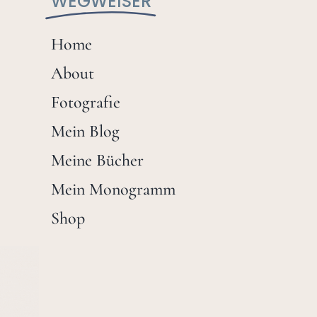
WEGWEISER
Home
About
Fotografie
Mein Blog
Meine Bücher
Mein Monogramm
Shop