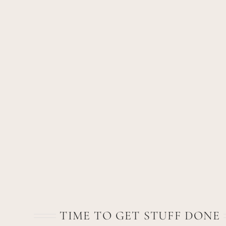
TIME TO GET STUFF DONE