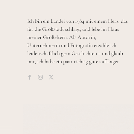
Ich bin ein Landei von 1984 mit einem Herz, das
für die Großstadt schlägt, und lebe im Haus
meiner Großeltern. Als Autorin,
Unternehmerin und Fotografin erzähle ich
leidenschaftlich gern Geschichten – und glaub
mir, ich habe ein paar richtig gute auf Lager.