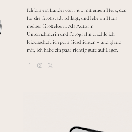
Ich bin ein Landei von 1984 mit einem Herz, das
für die Großstadt schlägt, und lebe im Haus
meiner Großeltern. Als Autorin,
Unternehmerin und Fotografin erzähle ich
leidenschaftlich gern Geschichten – und glaub
mir, ich habe ein paar richtig gute auf Lager.