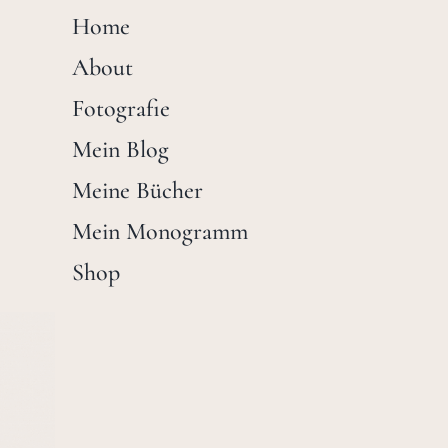
Home
About
Fotografie
Mein Blog
Meine Bücher
Mein Monogramm
Shop