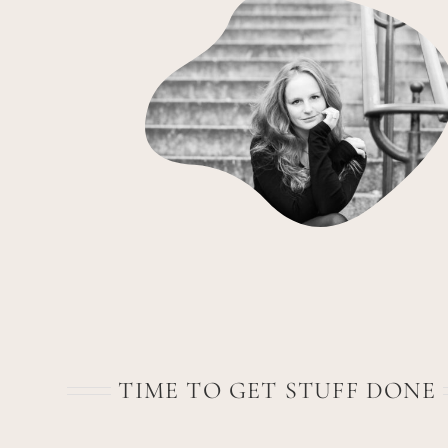
TIME TO GET STUFF DONE