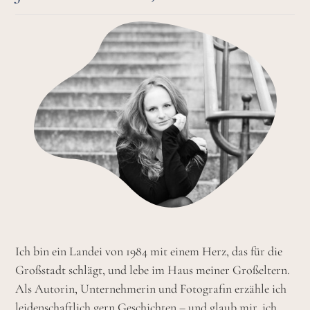
Ich bin ein Landei von 1984 mit einem Herz, das für die
Großstadt schlägt, und lebe im Haus meiner Großeltern.
Als Autorin, Unternehmerin und Fotografin erzähle ich
leidenschaftlich gern Geschichten – und glaub mir, ich