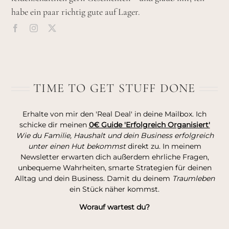
habe ein paar richtig gute auf Lager.
TIME TO GET STUFF DONE
Erhalte von mir den 'Real Deal' in deine Mailbox. Ich
schicke dir meinen
0€ Guide 'Erfolgreich Organisiert'
Wie du Familie, Haushalt und dein Business erfolgreich
unter einen Hut bekommst
direkt zu. In meinem
Newsletter erwarten dich außerdem ehrliche Fragen,
unbequeme Wahrheiten, smarte Strategien für deinen
Alltag und dein Business. Damit du deinem
Traumleben
ein Stück näher kommst.
Worauf wartest du?