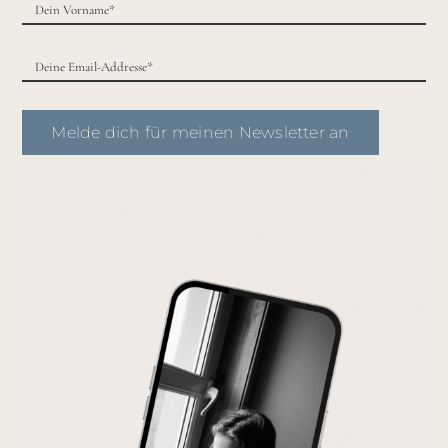
Melde dich für meinen Newsletter an