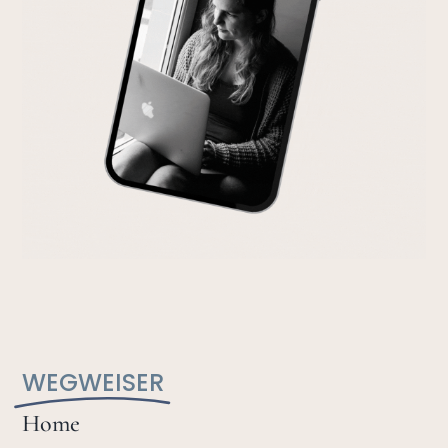
WEGWEISER
Home