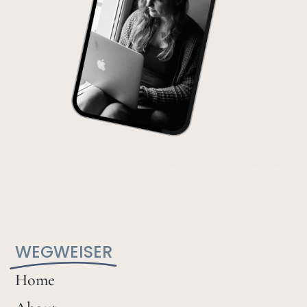
WEGWEISER
Home