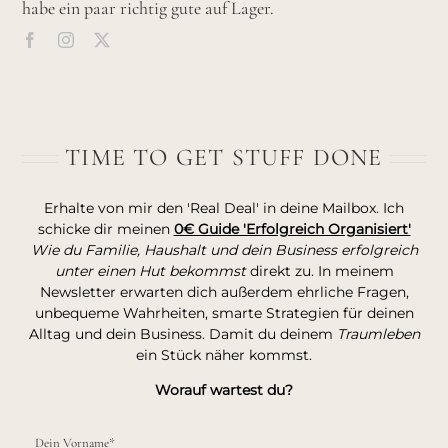
habe ein paar richtig gute auf Lager.
TIME TO GET STUFF DONE
Erhalte von mir den 'Real Deal' in deine Mailbox. Ich
schicke dir meinen
0€ Guide 'Erfolgreich Organisiert'
Wie du Familie, Haushalt und dein Business erfolgreich
unter einen Hut bekommst
direkt zu. In meinem
Newsletter erwarten dich außerdem ehrliche Fragen,
unbequeme Wahrheiten, smarte Strategien für deinen
Alltag und dein Business. Damit du deinem
Traumleben
ein Stück näher kommst.
Worauf wartest du?