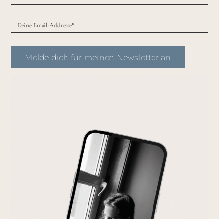
Melde dich für meinen Newsletter an