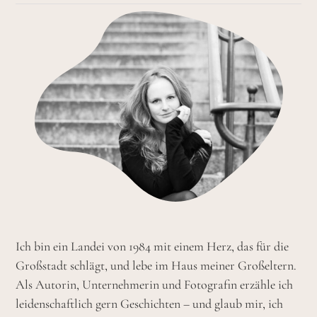
Ich bin ein Landei von 1984 mit einem Herz, das für die
Großstadt schlägt, und lebe im Haus meiner Großeltern.
Als Autorin, Unternehmerin und Fotografin erzähle ich
leidenschaftlich gern Geschichten – und glaub mir, ich