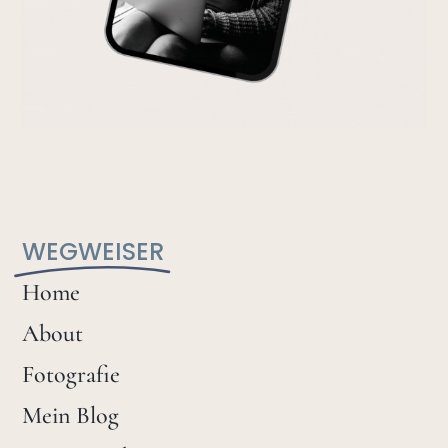
WEGWEISER
Home
About
Fotografie
Mein Blog