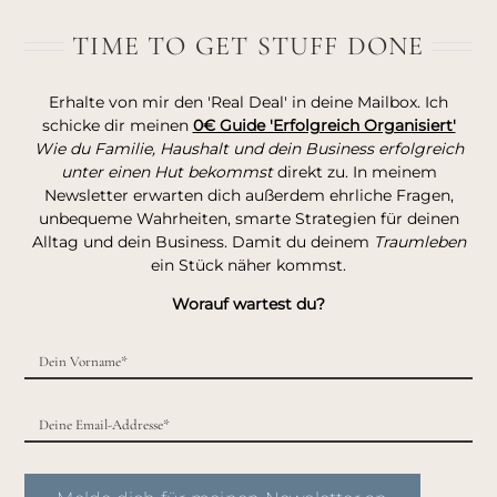
TIME TO GET STUFF DONE
Erhalte von mir den 'Real Deal' in deine Mailbox. Ich
schicke dir meinen
0€ Guide 'Erfolgreich Organisiert'
Wie du Familie, Haushalt und dein Business erfolgreich
unter einen Hut bekommst
direkt zu. In meinem
Newsletter erwarten dich außerdem ehrliche Fragen,
unbequeme Wahrheiten, smarte Strategien für deinen
Alltag und dein Business. Damit du deinem
Traumleben
ein Stück näher kommst.
Worauf wartest du?