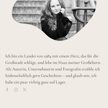
Ich bin ein Landei von 1984 mit einem Herz, das für die
Großstadt schlägt, und lebe im Haus meiner Großeltern.
Als Autorin, Unternehmerin und Fotografin erzähle ich
leidenschaftlich gern Geschichten – und glaub mir, ich
habe ein paar richtig gute auf Lager.