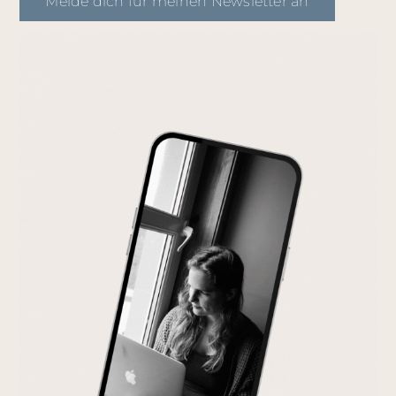
Melde dich für meinen Newsletter an