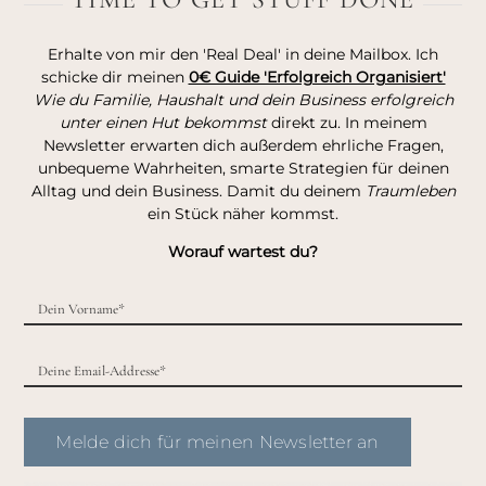
Erhalte von mir den 'Real Deal' in deine Mailbox. Ich
schicke dir meinen
0€ Guide 'Erfolgreich Organisiert'
Wie du Familie, Haushalt und dein Business erfolgreich
unter einen Hut bekommst
direkt zu. In meinem
Newsletter erwarten dich außerdem ehrliche Fragen,
unbequeme Wahrheiten, smarte Strategien für deinen
Alltag und dein Business. Damit du deinem
Traumleben
ein Stück näher kommst.
Worauf wartest du?
Melde dich für meinen Newsletter an