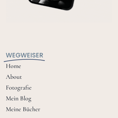
WEGWEISER
Home
About
Fotografie
Mein Blog
Meine Bücher