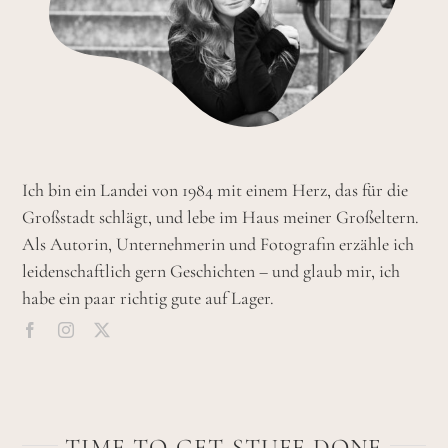
Ich bin ein Landei von 1984 mit einem Herz, das für die
Großstadt schlägt, und lebe im Haus meiner Großeltern.
Als Autorin, Unternehmerin und Fotografin erzähle ich
leidenschaftlich gern Geschichten – und glaub mir, ich
habe ein paar richtig gute auf Lager.
TIME TO GET STUFF DONE