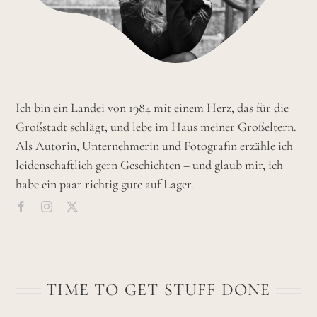
Ich bin ein Landei von 1984 mit einem Herz, das für die
Großstadt schlägt, und lebe im Haus meiner Großeltern.
Als Autorin, Unternehmerin und Fotografin erzähle ich
leidenschaftlich gern Geschichten – und glaub mir, ich
habe ein paar richtig gute auf Lager.
TIME TO GET STUFF DONE