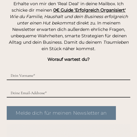
Erhalte von mir den 'Real Deal' in deine Mailbox. Ich
schicke dir meinen
0€ Guide 'Erfolgreich Organisiert'
Wie du Familie, Haushalt und dein Business erfolgreich
unter einen Hut bekommst
direkt zu. In meinem
Newsletter erwarten dich außerdem ehrliche Fragen,
unbequeme Wahrheiten, smarte Strategien für deinen
Alltag und dein Business. Damit du deinem
Traumleben
ein Stück näher kommst.
Worauf wartest du?
Melde dich für meinen Newsletter an