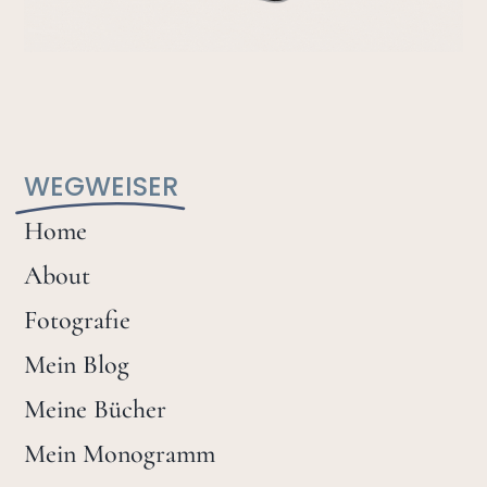
WEGWEISER
Home
About
Fotografie
Mein Blog
Meine Bücher
Mein Monogramm