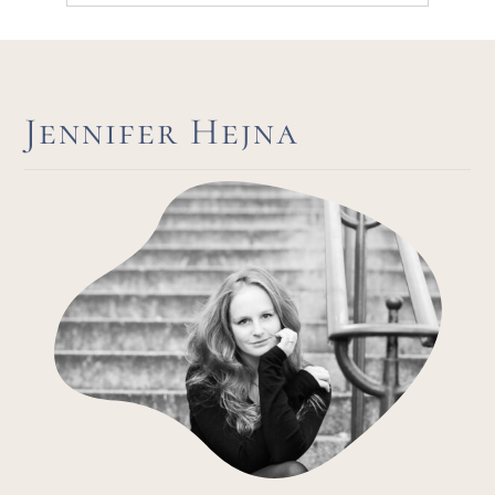
Jennifer Hejna