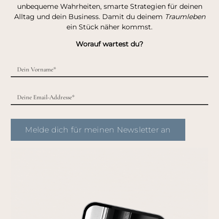
unbequeme Wahrheiten, smarte Strategien für deinen
Alltag und dein Business. Damit du deinem
Traumleben
ein Stück näher kommst.
Worauf wartest du?
Melde dich für meinen Newsletter an