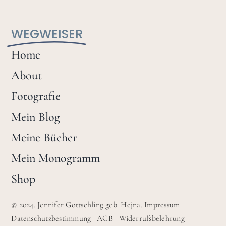
WEGWEISER
Home
About
Fotografie
Mein Blog
Meine Bücher
Mein Monogramm
Shop
© 2024. Jennifer Gottschling geb. Hejna.
Impressum
|
Datenschutzbestimmung
|
AGB
|
Widerrufsbelehrung