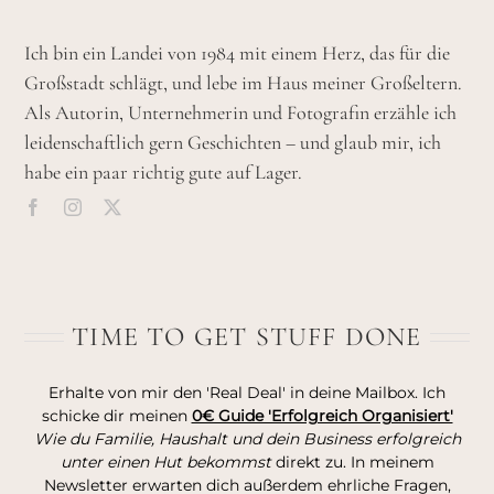
Ich bin ein Landei von 1984 mit einem Herz, das für die
Großstadt schlägt, und lebe im Haus meiner Großeltern.
Als Autorin, Unternehmerin und Fotografin erzähle ich
leidenschaftlich gern Geschichten – und glaub mir, ich
habe ein paar richtig gute auf Lager.
TIME TO GET STUFF DONE
Erhalte von mir den 'Real Deal' in deine Mailbox. Ich
schicke dir meinen
0€ Guide 'Erfolgreich Organisiert'
Wie du Familie, Haushalt und dein Business erfolgreich
unter einen Hut bekommst
direkt zu. In meinem
Newsletter erwarten dich außerdem ehrliche Fragen,