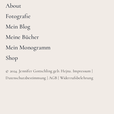
About
Fotografie
Mein Blog
Meine Bücher
Mein Monogramm
Shop
© 2024. Jennifer Gottschling geb. Hejna.
Impressum
|
Datenschutzbestimmung
|
AGB
|
Widerrufsbelehrung