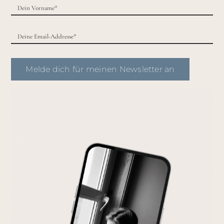
Melde dich für meinen Newsletter an