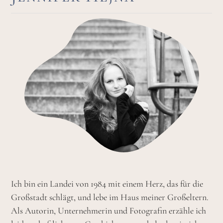
Ich bin ein Landei von 1984 mit einem Herz, das für die
Großstadt schlägt, und lebe im Haus meiner Großeltern.
Als Autorin, Unternehmerin und Fotografin erzähle ich