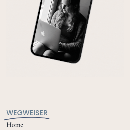
WEGWEISER
Home