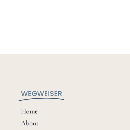
WEGWEISER
Home
About