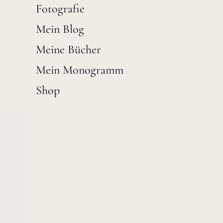
Fotografie
Mein Blog
Meine Bücher
Mein Monogramm
Shop