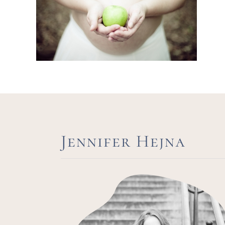
Jennifer Hejna