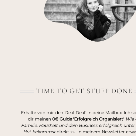
TIME TO GET STUFF DONE
Erhalte von mir den 'Real Deal' in deine Mailbox. Ich s
dir meinen
0€ Guide 'Erfolgreich Organisiert'
Wie 
Familie, Haushalt und dein Business erfolgreich unter
Hut bekommst
direkt zu. In meinem Newsletter erw