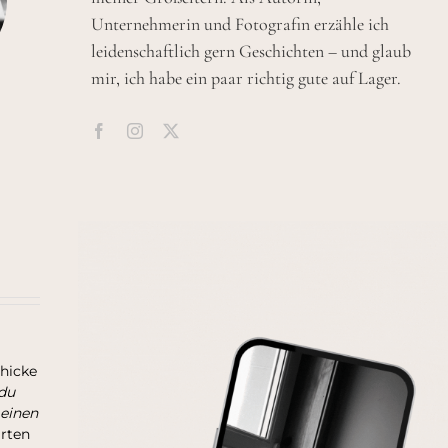
Unternehmerin und Fotografin erzähle ich
leidenschaftlich gern Geschichten – und glaub
mir, ich habe ein paar richtig gute auf Lager.
chicke
du
 einen
arten