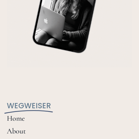
WEGWEISER
Home
About