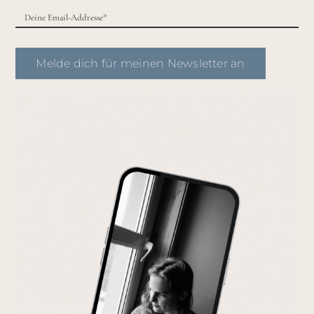
Melde dich für meinen Newsletter an