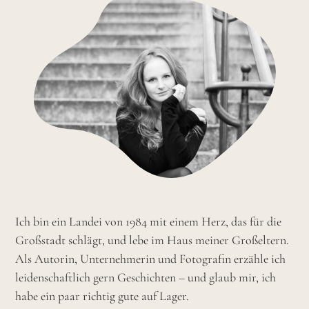
Ich bin ein Landei von 1984 mit einem Herz, das für die
Großstadt schlägt, und lebe im Haus meiner Großeltern.
Als Autorin, Unternehmerin und Fotografin erzähle ich
leidenschaftlich gern Geschichten – und glaub mir, ich
habe ein paar richtig gute auf Lager.