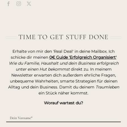
TIME TO GET STUFF DONE
Erhalte von mir den 'Real Deal' in deine Mailbox. Ich
schicke dir meinen
0€ Guide 'Erfolgreich Organisiert'
Wie du Familie, Haushalt und dein Business erfolgreich
unter einen Hut bekommst
direkt zu. In meinem
Newsletter erwarten dich außerdem ehrliche Fragen,
unbequeme Wahrheiten, smarte Strategien für deinen
Alltag und dein Business. Damit du deinem
Traumleben
ein Stück näher kommst.
Worauf wartest du?