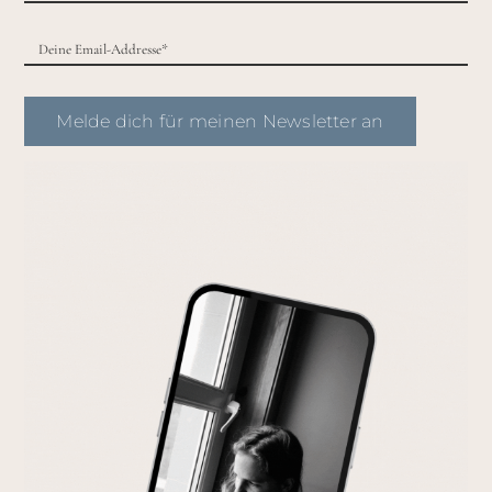
Melde dich für meinen Newsletter an