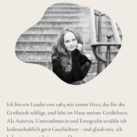
Ich bin ein Landei von 1984 mit einem Herz, das für die
Großstadt schlägt, und lebe im Haus meiner Großeltern.
Als Autorin, Unternehmerin und Fotografin erzähle ich
leidenschaftlich gern Geschichten – und glaub mir, ich