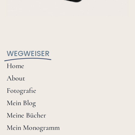
WEGWEISER
Home
About
Fotografie
Mein Blog
Meine Bücher
Mein Monogramm