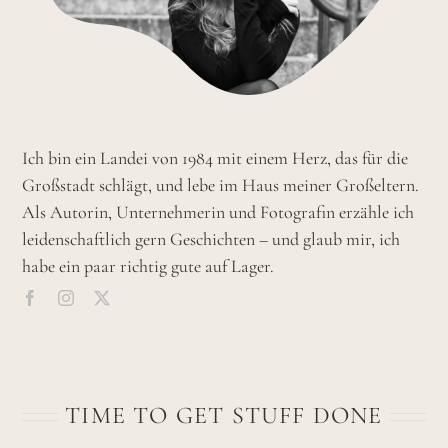
Ich bin ein Landei von 1984 mit einem Herz, das für die
Großstadt schlägt, und lebe im Haus meiner Großeltern.
Als Autorin, Unternehmerin und Fotografin erzähle ich
leidenschaftlich gern Geschichten – und glaub mir, ich
habe ein paar richtig gute auf Lager.
TIME TO GET STUFF DONE