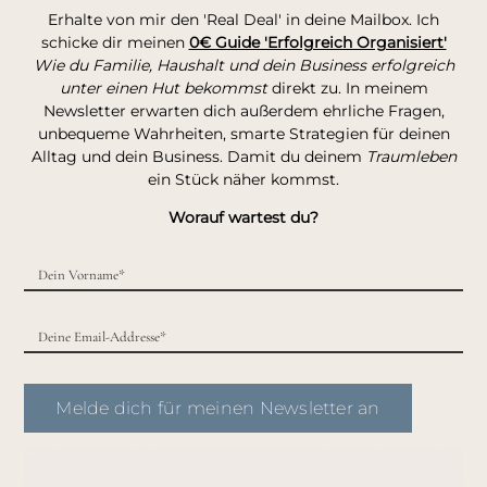
Erhalte von mir den 'Real Deal' in deine Mailbox. Ich
schicke dir meinen
0€ Guide 'Erfolgreich Organisiert'
Wie du Familie, Haushalt und dein Business erfolgreich
unter einen Hut bekommst
direkt zu. In meinem
Newsletter erwarten dich außerdem ehrliche Fragen,
unbequeme Wahrheiten, smarte Strategien für deinen
Alltag und dein Business. Damit du deinem
Traumleben
ein Stück näher kommst.
Worauf wartest du?
Melde dich für meinen Newsletter an