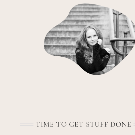
TIME TO GET STUFF DONE