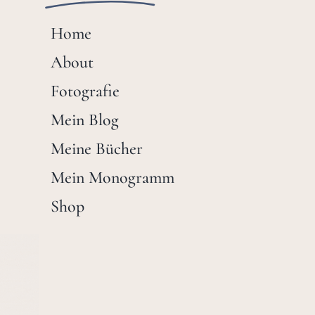
Home
About
Fotografie
Mein Blog
Meine Bücher
Mein Monogramm
Shop