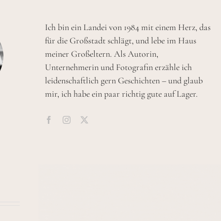
Ich bin ein Landei von 1984 mit einem Herz, das
für die Großstadt schlägt, und lebe im Haus
meiner Großeltern. Als Autorin,
Unternehmerin und Fotografin erzähle ich
leidenschaftlich gern Geschichten – und glaub
mir, ich habe ein paar richtig gute auf Lager.