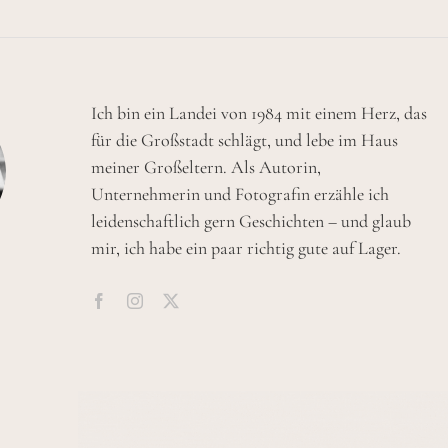
Ich bin ein Landei von 1984 mit einem Herz, das
für die Großstadt schlägt, und lebe im Haus
meiner Großeltern. Als Autorin,
Unternehmerin und Fotografin erzähle ich
leidenschaftlich gern Geschichten – und glaub
mir, ich habe ein paar richtig gute auf Lager.