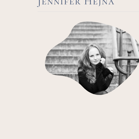
Jennifer Hejna