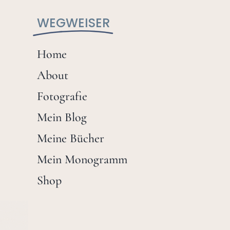
WEGWEISER
Home
About
Fotografie
Mein Blog
Meine Bücher
Mein Monogramm
Shop