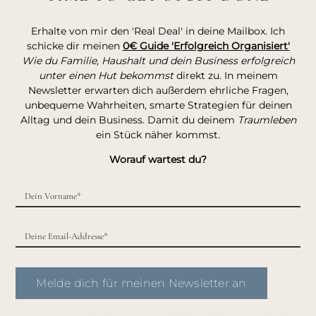
Erhalte von mir den 'Real Deal' in deine Mailbox. Ich
schicke dir meinen
0€ Guide 'Erfolgreich Organisiert'
Wie du Familie, Haushalt und dein Business erfolgreich
unter einen Hut bekommst
direkt zu. In meinem
Newsletter erwarten dich außerdem ehrliche Fragen,
unbequeme Wahrheiten, smarte Strategien für deinen
Alltag und dein Business. Damit du deinem
Traumleben
ein Stück näher kommst.
Worauf wartest du?
Melde dich für meinen Newsletter an