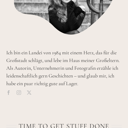
Ich bin ein Landei von 1984 mit einem Herz, das für die
Großstadt schlägt, und lebe im Haus meiner Großeltern.
Als Autorin, Unternehmerin und Fotografin erzähle ich
leidenschaftlich gern Geschichten – und glaub mir, ich
habe ein paar richtig gute auf Lager.
TIME TO GET STUFF DONE