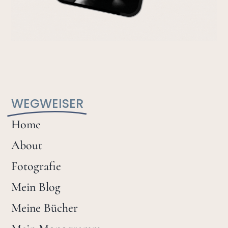
WEGWEISER
Home
About
Fotografie
Mein Blog
Meine Bücher