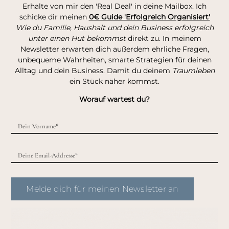
Erhalte von mir den 'Real Deal' in deine Mailbox. Ich
schicke dir meinen
0€ Guide 'Erfolgreich Organisiert'
Wie du Familie, Haushalt und dein Business erfolgreich
unter einen Hut bekommst
direkt zu. In meinem
Newsletter erwarten dich außerdem ehrliche Fragen,
unbequeme Wahrheiten, smarte Strategien für deinen
Alltag und dein Business. Damit du deinem
Traumleben
ein Stück näher kommst.
Worauf wartest du?
Melde dich für meinen Newsletter an