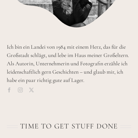
Ich bin ein Landei von 1984 mit einem Herz, das für die
Großstadt schlägt, und lebe im Haus meiner Großeltern.
Als Autorin, Unternehmerin und Fotografin erzähle ich
leidenschaftlich gern Geschichten – und glaub mir, ich
habe ein paar richtig gute auf Lager.
TIME TO GET STUFF DONE