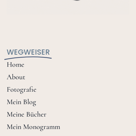
WEGWEISER
Home
About
Fotografie
Mein Blog
Meine Bücher
Mein Monogramm