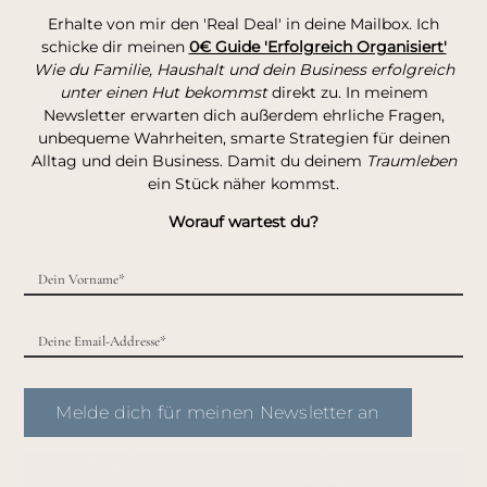
Erhalte von mir den 'Real Deal' in deine Mailbox. Ich
schicke dir meinen
0€ Guide 'Erfolgreich Organisiert'
Wie du Familie, Haushalt und dein Business erfolgreich
unter einen Hut bekommst
direkt zu. In meinem
Newsletter erwarten dich außerdem ehrliche Fragen,
unbequeme Wahrheiten, smarte Strategien für deinen
Alltag und dein Business. Damit du deinem
Traumleben
ein Stück näher kommst.
Worauf wartest du?
Melde dich für meinen Newsletter an