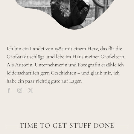
Ich bin ein Landei von 1984 mit einem Herz, das für die
Großstadt schlägt, und lebe im Haus meiner Großeltern.
Als Autorin, Unternehmerin und Fotografin erzähle ich
leidenschaftlich gern Geschichten – und glaub mir, ich
habe ein paar richtig gute auf Lager.
TIME TO GET STUFF DONE