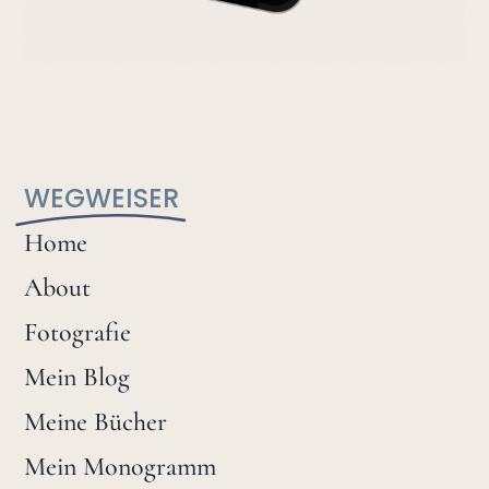
WEGWEISER
Home
About
Fotografie
Mein Blog
Meine Bücher
Mein Monogramm