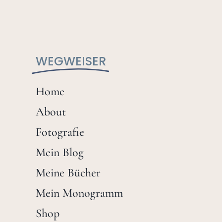
WEGWEISER
Home
About
Fotografie
Mein Blog
Meine Bücher
Mein Monogramm
Shop