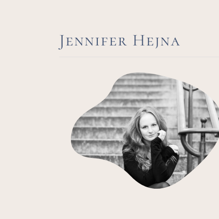
Jennifer Hejna