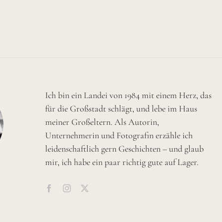
Ich bin ein Landei von 1984 mit einem Herz, das
für die Großstadt schlägt, und lebe im Haus
meiner Großeltern. Als Autorin,
Unternehmerin und Fotografin erzähle ich
leidenschaftlich gern Geschichten – und glaub
mir, ich habe ein paar richtig gute auf Lager.