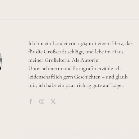
Ich bin ein Landei von 1984 mit einem Herz, das
für die Großstadt schlägt, und lebe im Haus
meiner Großeltern. Als Autorin,
Unternehmerin und Fotografin erzähle ich
leidenschaftlich gern Geschichten – und glaub
mir, ich habe ein paar richtig gute auf Lager.