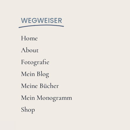
WEGWEISER
Home
About
Fotografie
Mein Blog
Meine Bücher
Mein Monogramm
Shop