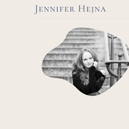
Jennifer Hejna