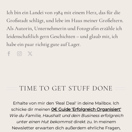
Ich bin ein Landei von 1984 mit einem Herz, das für die
Großstadt schlägt, und lebe im Haus meiner Großeltern.
Als Autorin, Unternehmerin und Fotografin erzähle ich
leidenschaftlich gern Geschichten – und glaub mir, ich
habe ein paar richtig gute auf Lager.
TIME TO GET STUFF DONE
Erhalte von mir den 'Real Deal' in deine Mailbox. Ich
schicke dir meinen
0€ Guide 'Erfolgreich Organisiert'
Wie du Familie, Haushalt und dein Business erfolgreich
unter einen Hut bekommst
direkt zu. In meinem
Newsletter erwarten dich außerdem ehrliche Fragen,