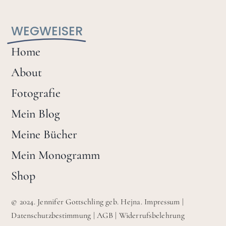
WEGWEISER
Home
About
Fotografie
Mein Blog
Meine Bücher
Mein Monogramm
Shop
© 2024. Jennifer Gottschling geb. Hejna.
Impressum
|
Datenschutzbestimmung
|
AGB
|
Widerrufsbelehrung