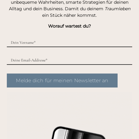
unbequeme Wahrheiten, smarte Strategien für deinen
Alltag und dein Business. Damit du deinem
Traumleben
ein Stück näher kommst.
Worauf wartest du?
Melde dich für meinen Newsletter an