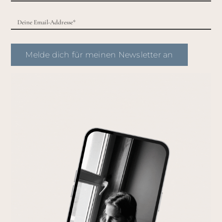
Melde dich für meinen Newsletter an