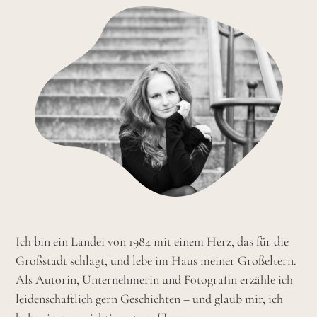
Ich bin ein Landei von 1984 mit einem Herz, das für die
Großstadt schlägt, und lebe im Haus meiner Großeltern.
Als Autorin, Unternehmerin und Fotografin erzähle ich
leidenschaftlich gern Geschichten – und glaub mir, ich