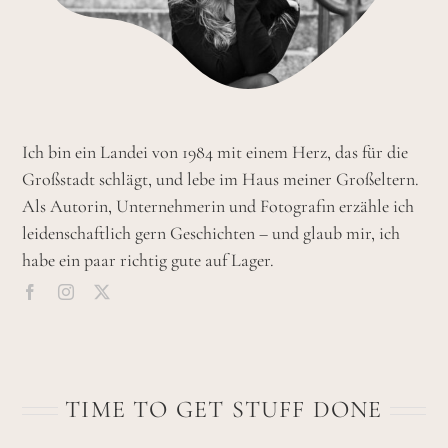
Ich bin ein Landei von 1984 mit einem Herz, das für die
Großstadt schlägt, und lebe im Haus meiner Großeltern.
Als Autorin, Unternehmerin und Fotografin erzähle ich
leidenschaftlich gern Geschichten – und glaub mir, ich
habe ein paar richtig gute auf Lager.
TIME TO GET STUFF DONE