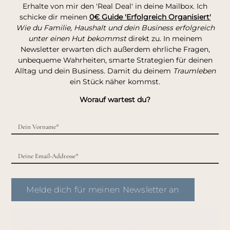
Erhalte von mir den 'Real Deal' in deine Mailbox. Ich
schicke dir meinen
0€ Guide 'Erfolgreich Organisiert'
Wie du Familie, Haushalt und dein Business erfolgreich
unter einen Hut bekommst
direkt zu. In meinem
Newsletter erwarten dich außerdem ehrliche Fragen,
unbequeme Wahrheiten, smarte Strategien für deinen
Alltag und dein Business. Damit du deinem
Traumleben
ein Stück näher kommst.
Worauf wartest du?
Melde dich für meinen Newsletter an