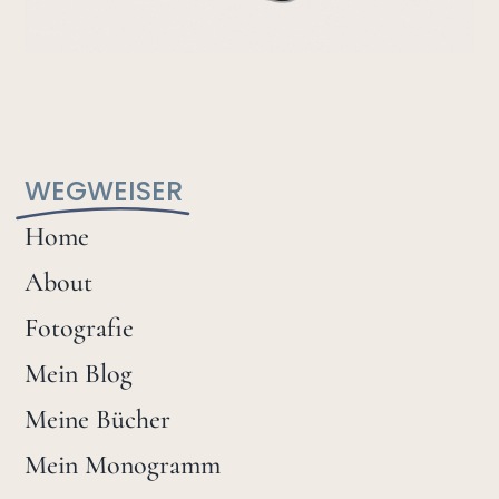
WEGWEISER
Home
About
Fotografie
Mein Blog
Meine Bücher
Mein Monogramm