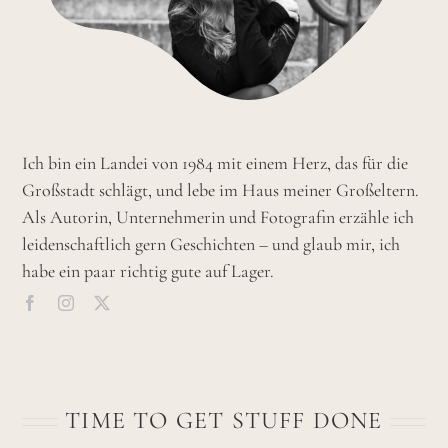
Ich bin ein Landei von 1984 mit einem Herz, das für die
Großstadt schlägt, und lebe im Haus meiner Großeltern.
Als Autorin, Unternehmerin und Fotografin erzähle ich
leidenschaftlich gern Geschichten – und glaub mir, ich
habe ein paar richtig gute auf Lager.
TIME TO GET STUFF DONE