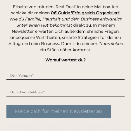
Erhalte von mir den 'Real Deal' in deine Mailbox. Ich
schicke dir meinen
0€ Guide 'Erfolgreich Organisiert'
Wie du Familie, Haushalt und dein Business erfolgreich
unter einen Hut bekommst
direkt zu. In meinem
Newsletter erwarten dich außerdem ehrliche Fragen,
unbequeme Wahrheiten, smarte Strategien für deinen
Alltag und dein Business. Damit du deinem
Traumleben
ein Stück näher kommst.
Worauf wartest du?
Melde dich für meinen Newsletter an