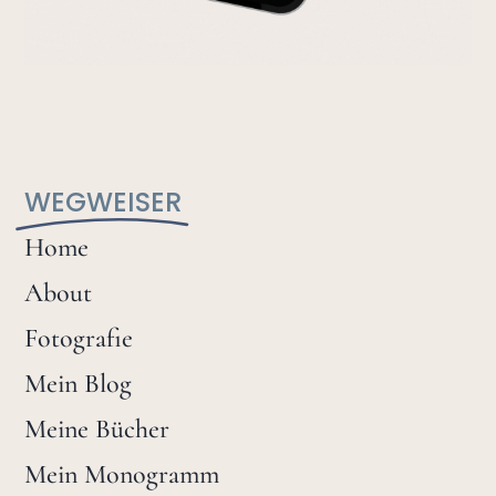
WEGWEISER
Home
About
Fotografie
Mein Blog
Meine Bücher
Mein Monogramm