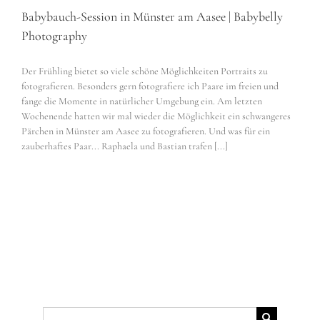
Babybauch-Session in Münster am Aasee | Babybelly
Photography
Der Frühling bietet so viele schöne Möglichkeiten Portraits zu
fotografieren. Besonders gern fotografiere ich Paare im freien und
fange die Momente in natürlicher Umgebung ein. Am letzten
Wochenende hatten wir mal wieder die Möglichkeit ein schwangeres
Pärchen in Münster am Aasee zu fotografieren. Und was für ein
zauberhaftes Paar... Raphaela und Bastian trafen [...]
Suche