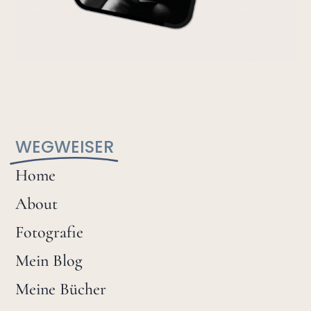
WEGWEISER
Home
About
Fotografie
Mein Blog
Meine Bücher