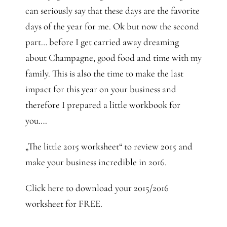
can seriously say that these days are the favorite
days of the year for me. Ok but now the second
part… before I get carried away dreaming
about Champagne, good food and time with my
family. This is also the time to make the last
impact for this year on your business and
therefore I prepared a little workbook for
you….
„The little 2015 worksheet“ to review 2015 and
make your business incredible in 2016.
Click
here
to download your 2015/2016
worksheet for FREE.