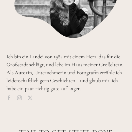
Ich bin ein Landei von 1984 mit einem Herz, das für die
Großstadt schlägt, und lebe im Haus meiner Großeltern.
Als Autorin, Unternehmerin und Fotografin erzähle ich
leidenschaftlich gern Geschichten – und glaub mir, ich
habe ein paar richtig gute auf Lager.