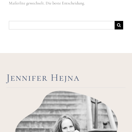
Mailerlite gewechselt. Die beste Entscheidung.
Suche
nach:
Jennifer Hejna