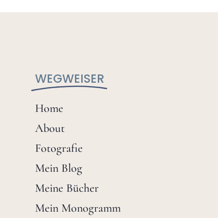
WEGWEISER
Home
About
Fotografie
Mein Blog
Meine Bücher
Mein Monogramm