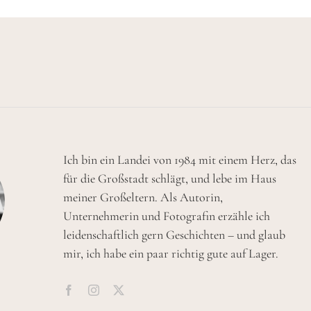
Ich bin ein Landei von 1984 mit einem Herz, das
für die Großstadt schlägt, und lebe im Haus
meiner Großeltern. Als Autorin,
Unternehmerin und Fotografin erzähle ich
leidenschaftlich gern Geschichten – und glaub
mir, ich habe ein paar richtig gute auf Lager.