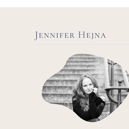
Jennifer Hejna