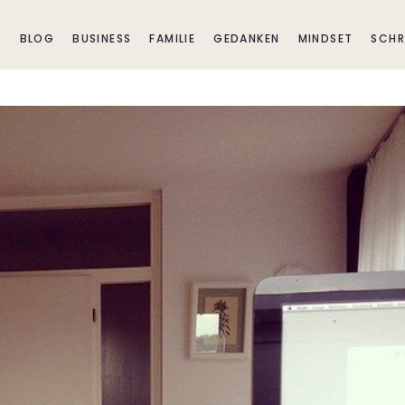
E
BLOG
BUSINESS
FAMILIE
GEDANKEN
MINDSET
SCHR