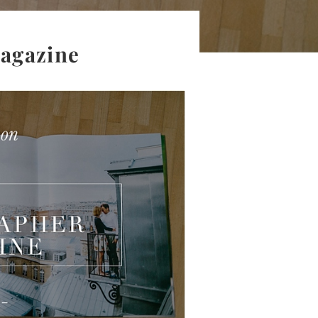
agazine