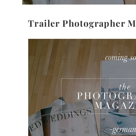
Trailer Photographer M