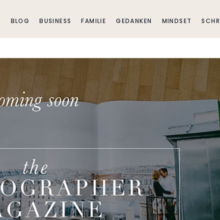
E
BLOG
BUSINESS
FAMILIE
GEDANKEN
MINDSET
SCHR