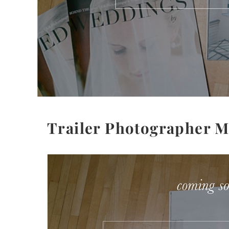
Trailer Photographer M