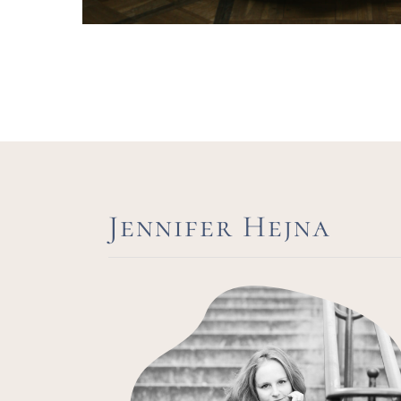
Jennifer Hejna