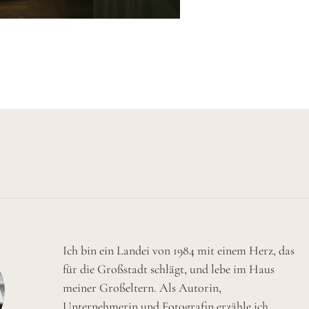
Ich bin ein Landei von 1984 mit einem Herz, das
für die Großstadt schlägt, und lebe im Haus
meiner Großeltern. Als Autorin,
Unternehmerin und Fotografin erzähle ich