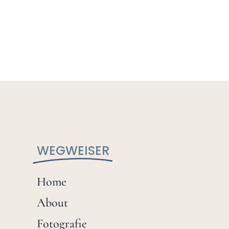
WEGWEISER
Home
About
Fotografie