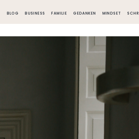
E
BLOG
BUSINESS
FAMILIE
GEDANKEN
MINDSET
SCHR