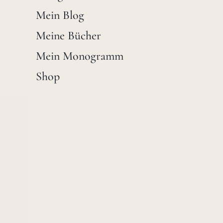
Mein Blog
Meine Bücher
Mein Monogramm
Shop