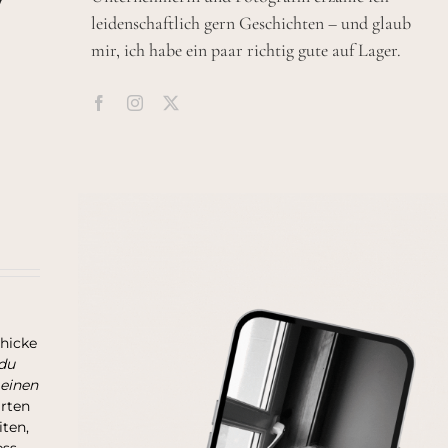
leidenschaftlich gern Geschichten – und glaub
mir, ich habe ein paar richtig gute auf Lager.
chicke
du
 einen
arten
ten,