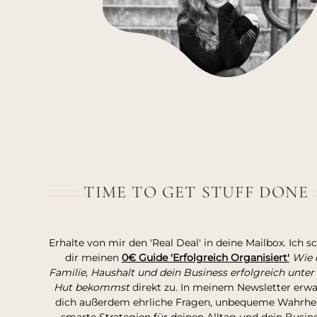
TIME TO GET STUFF DONE
Erhalte von mir den 'Real Deal' in deine Mailbox. Ich s
dir meinen
0€ Guide 'Erfolgreich Organisiert'
Wie 
Familie, Haushalt und dein Business erfolgreich unter
Hut bekommst
direkt zu. In meinem Newsletter erw
dich außerdem ehrliche Fragen, unbequeme Wahrhei