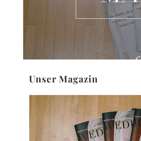
Unser Magazin