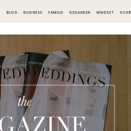
E
BLOG
BUSINESS
FAMILIE
GEDANKEN
MINDSET
SCHR