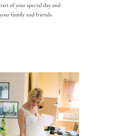
part of your special day and
your family and friends.