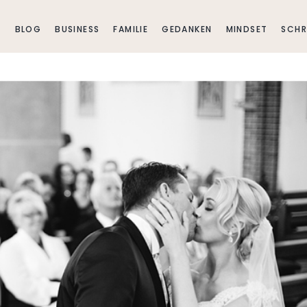
E
BLOG
BUSINESS
FAMILIE
GEDANKEN
MINDSET
SCHR