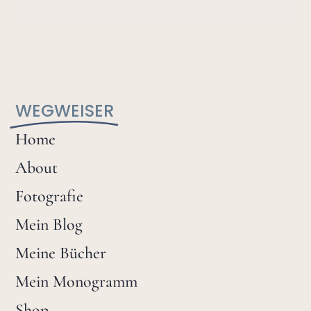
WEGWEISER
Home
About
Fotografie
Mein Blog
Meine Bücher
Mein Monogramm
Shop