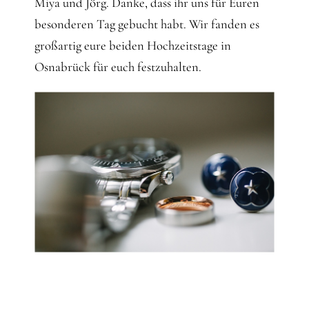
Miya und Jörg. Danke, dass ihr uns für Euren
besonderen Tag gebucht habt. Wir fanden es
großartig eure beiden Hochzeitstage in
Osnabrück für euch festzuhalten.