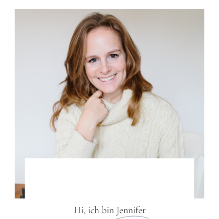
Hi, ich bin
Jennifer