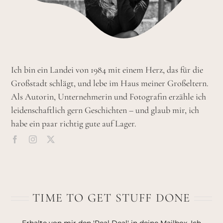
Ich bin ein Landei von 1984 mit einem Herz, das für die
Großstadt schlägt, und lebe im Haus meiner Großeltern.
Als Autorin, Unternehmerin und Fotografin erzähle ich
leidenschaftlich gern Geschichten – und glaub mir, ich
habe ein paar richtig gute auf Lager.
TIME TO GET STUFF DONE