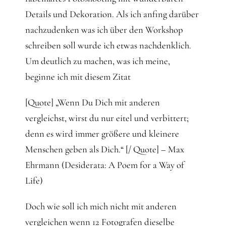
Details und Dekoration. Als ich anfing darüber
nachzudenken was ich über den Workshop
schreiben soll wurde ich etwas nachdenklich.
Um deutlich zu machen, was ich meine,
beginne ich mit diesem Zitat
[Quote] „Wenn Du Dich mit anderen
vergleichst, wirst du nur eitel und verbittert;
denn es wird immer größere und kleinere
Menschen geben als Dich.“ [/ Quote] – Max
Ehrmann (Desiderata: A Poem for a Way of
Life)
Doch wie soll ich mich nicht mit anderen
vergleichen wenn 12 Fotografen dieselbe