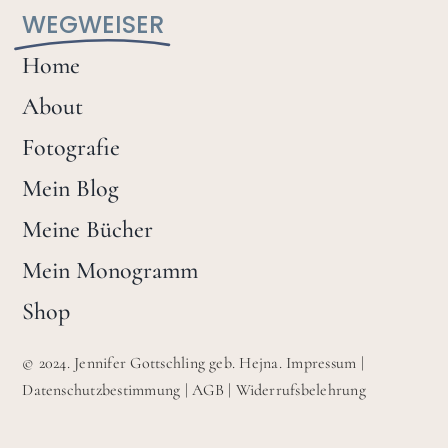
WEGWEISER
Home
About
Fotografie
Mein Blog
Meine Bücher
Mein Monogramm
Shop
© 2024. Jennifer Gottschling geb. Hejna.
Impressum
|
Datenschutzbestimmung
|
AGB
|
Widerrufsbelehrung