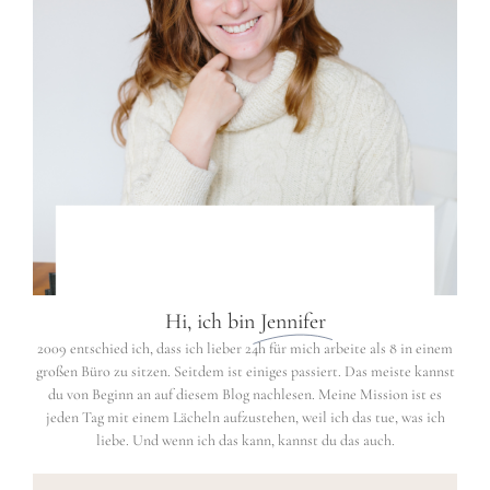
Hi, ich bin
Jennifer
2009 entschied ich, dass ich lieber 24h für mich arbeite als 8 in einem
großen Büro zu sitzen. Seitdem ist einiges passiert. Das meiste kannst
du von Beginn an auf diesem Blog nachlesen. Meine Mission ist es
jeden Tag mit einem Lächeln aufzustehen, weil ich das tue, was ich
liebe. Und wenn ich das kann, kannst du das auch.