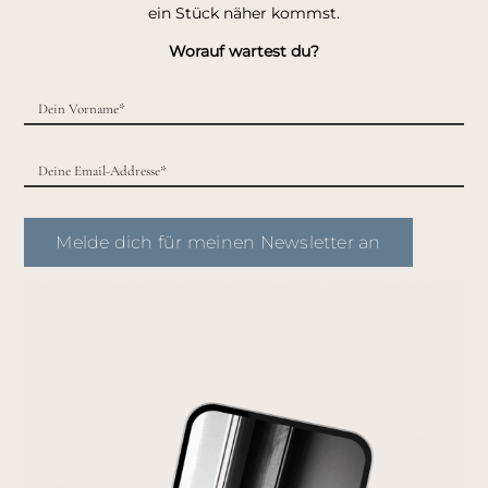
ein Stück näher kommst.
Worauf wartest du?
Melde dich für meinen Newsletter an