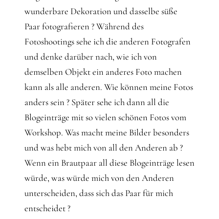
wunderbare Dekoration und dasselbe süße
Paar fotografieren ? Während des
Fotoshootings sehe ich die anderen Fotografen
und denke darüber nach, wie ich von
demselben Objekt ein anderes Foto machen
kann als alle anderen. Wie können meine Fotos
anders sein ? Später sehe ich dann all die
Blogeinträge mit so vielen schönen Fotos vom
Workshop. Was macht meine Bilder besonders
und was hebt mich von all den Anderen ab ?
Wenn ein Brautpaar all diese Blogeinträge lesen
würde, was würde mich von den Anderen
unterscheiden, dass sich das Paar für mich
entscheidet ?