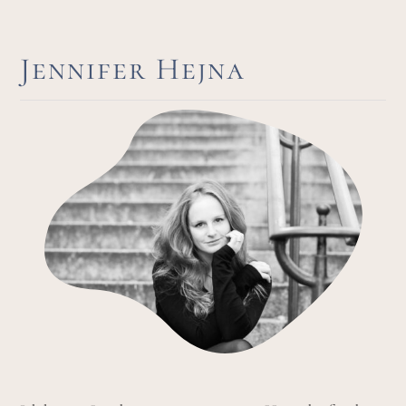
Jennifer Hejna