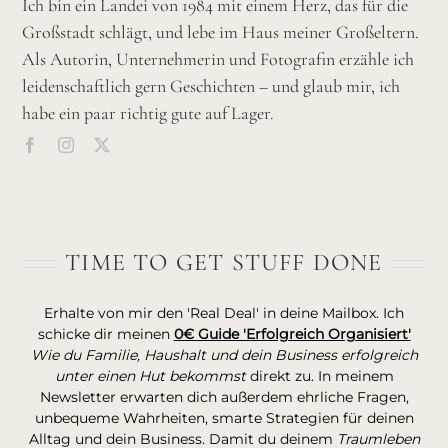
Ich bin ein Landei von 1984 mit einem Herz, das für die
Großstadt schlägt, und lebe im Haus meiner Großeltern.
Als Autorin, Unternehmerin und Fotografin erzähle ich
leidenschaftlich gern Geschichten – und glaub mir, ich
habe ein paar richtig gute auf Lager.
TIME TO GET STUFF DONE
Erhalte von mir den 'Real Deal' in deine Mailbox. Ich
schicke dir meinen
0€ Guide 'Erfolgreich Organisiert'
Wie du Familie, Haushalt und dein Business erfolgreich
unter einen Hut bekommst
direkt zu. In meinem
Newsletter erwarten dich außerdem ehrliche Fragen,
unbequeme Wahrheiten, smarte Strategien für deinen
Alltag und dein Business. Damit du deinem
Traumleben