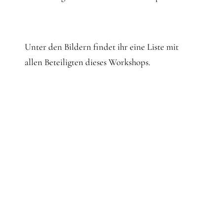
Unter den Bildern findet ihr eine Liste mit
allen Beteiligten dieses Workshops.