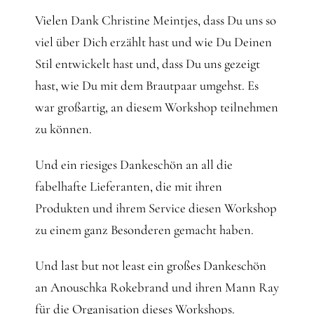
Vielen Dank Christine Meintjes, dass Du uns so
viel über Dich erzählt hast und wie Du Deinen
Stil entwickelt hast und, dass Du uns gezeigt
hast, wie Du mit dem Brautpaar umgehst. Es
war großartig, an diesem Workshop teilnehmen
zu können.
Und ein riesiges Dankeschön an all die
fabelhafte Lieferanten, die mit ihren
Produkten und ihrem Service diesen Workshop
zu einem ganz Besonderen gemacht haben.
Und last but not least ein großes Dankeschön
an Anouschka Rokebrand und ihren Mann Ray
für die Organisation dieses Workshops.