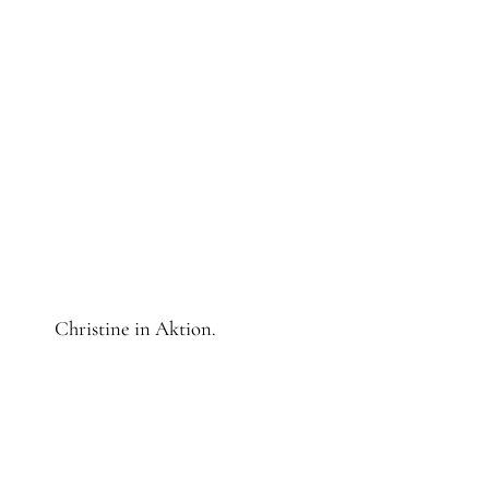
Christine in Aktion.