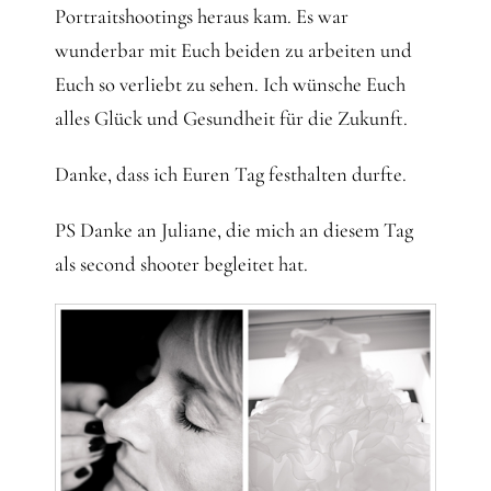
Portraitshootings heraus kam. Es war
wunderbar mit Euch beiden zu arbeiten und
Euch so verliebt zu sehen. Ich wünsche Euch
alles Glück und Gesundheit für die Zukunft.
Danke, dass ich Euren Tag festhalten durfte.
PS Danke an Juliane, die mich an diesem Tag
als second shooter begleitet hat.