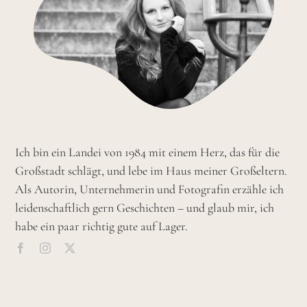
Ich bin ein Landei von 1984 mit einem Herz, das für die
Großstadt schlägt, und lebe im Haus meiner Großeltern.
Als Autorin, Unternehmerin und Fotografin erzähle ich
leidenschaftlich gern Geschichten – und glaub mir, ich
habe ein paar richtig gute auf Lager.