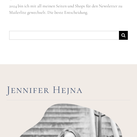
2024 bin ich mit all meinen Seiten und Shops für den Newsletter zu
Mailerlite gewechselt. Die beste Entscheidung.
Suche
nach:
Jennifer Hejna