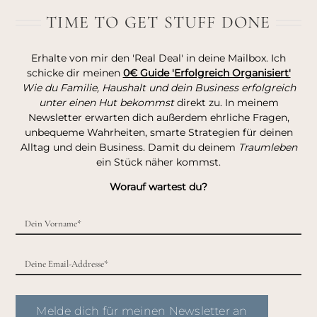
TIME TO GET STUFF DONE
Erhalte von mir den 'Real Deal' in deine Mailbox. Ich
schicke dir meinen
0€ Guide 'Erfolgreich Organisiert'
Wie du Familie, Haushalt und dein Business erfolgreich
unter einen Hut bekommst
direkt zu. In meinem
Newsletter erwarten dich außerdem ehrliche Fragen,
unbequeme Wahrheiten, smarte Strategien für deinen
Alltag und dein Business. Damit du deinem
Traumleben
ein Stück näher kommst.
Worauf wartest du?
Melde dich für meinen Newsletter an