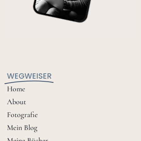
WEGWEISER
Home
About
Fotografie
Mein Blog
Meine Bücher