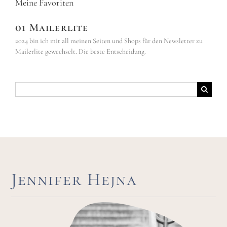
Meine Favoriten
01 Mailerlite
2024 bin ich mit all meinen Seiten und Shops für den Newsletter zu
Mailerlite gewechselt. Die beste Entscheidung.
Suche
nach:
Jennifer Hejna