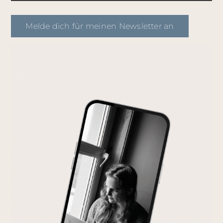
Melde dich für meinen Newsletter an