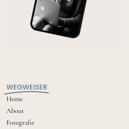
WEGWEISER
Home
About
Fotografie