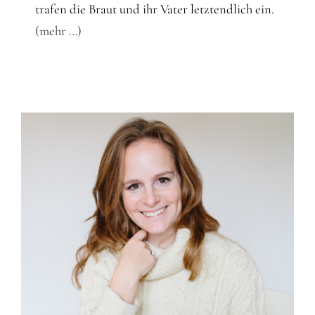
trafen die Braut und ihr Vater letztendlich ein.
(mehr …)