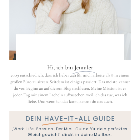
Hi, ich bin
Jennifer
2009 entschied ich, dass ich lieber 24h für mich arbeite als 8 in einem
großen Büro zu sitzen. Seitdem ist einiges passiert. Das meiste kannst
du von Beginn an auf diesem Blog nachlesen. Meine Mission ist es
jeden Tag mit einem Lächeln aufzustehen, weil ich das tue, was ich
liebe. Und wenn ich das kann, kannst du das auch.
DEIN
HAVE-IT-ALL
GUIDE
‚Work-Life-Passion: Der Mini-Guide für dein perfektes
Gleichgewicht‘ direkt in deine Mailbox.