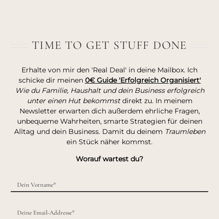
TIME TO GET STUFF DONE
Erhalte von mir den 'Real Deal' in deine Mailbox. Ich
schicke dir meinen
0€ Guide 'Erfolgreich Organisiert'
Wie du Familie, Haushalt und dein Business erfolgreich
unter einen Hut bekommst
direkt zu. In meinem
Newsletter erwarten dich außerdem ehrliche Fragen,
unbequeme Wahrheiten, smarte Strategien für deinen
Alltag und dein Business. Damit du deinem
Traumleben
ein Stück näher kommst.
Worauf wartest du?