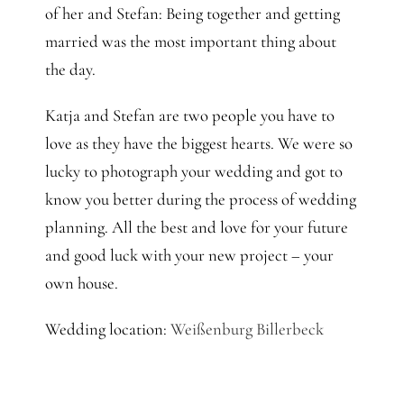
of her and Stefan: Being together and getting
married was the most important thing about
the day.
Katja and Stefan are two people you have to
love as they have the biggest hearts. We were so
lucky to photograph your wedding and got to
know you better during the process of wedding
planning. All the best and love for your future
and good luck with your new project – your
own house.
Wedding location:
Weißenburg Billerbeck