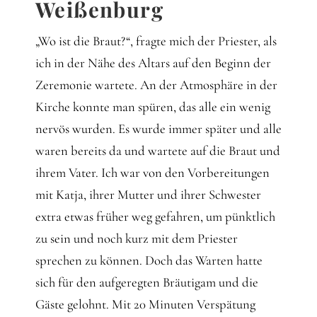
Weißenburg
„Wo ist die Braut?“, fragte mich der Priester, als
ich in der Nähe des Altars auf den Beginn der
Zeremonie wartete. An der Atmosphäre in der
Kirche konnte man spüren, das alle ein wenig
nervös wurden. Es wurde immer später und alle
waren bereits da und wartete auf die Braut und
ihrem Vater. Ich war von den Vorbereitungen
mit Katja, ihrer Mutter und ihrer Schwester
extra etwas früher weg gefahren, um pünktlich
zu sein und noch kurz mit dem Priester
sprechen zu können. Doch das Warten hatte
sich für den aufgeregten Bräutigam und die
Gäste gelohnt. Mit 20 Minuten Verspätung