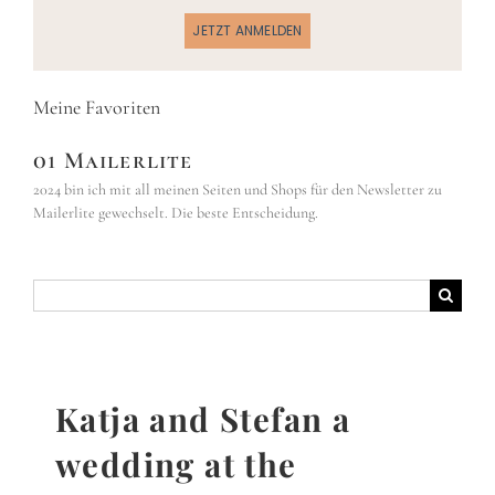
JETZT ANMELDEN
Meine Favoriten
01 Mailerlite
2024 bin ich mit all meinen Seiten und Shops für den Newsletter zu
Mailerlite gewechselt. Die beste Entscheidung.
Suche
nach:
Katja and Stefan a
wedding at the