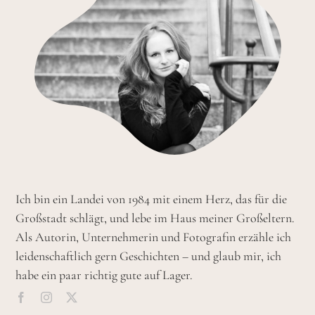
Ich bin ein Landei von 1984 mit einem Herz, das für die
Großstadt schlägt, und lebe im Haus meiner Großeltern.
Als Autorin, Unternehmerin und Fotografin erzähle ich
leidenschaftlich gern Geschichten – und glaub mir, ich
habe ein paar richtig gute auf Lager.