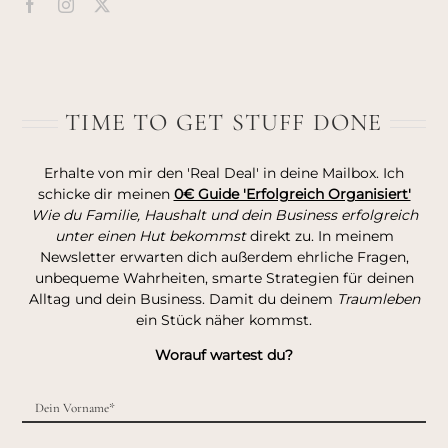
TIME TO GET STUFF DONE
Erhalte von mir den 'Real Deal' in deine Mailbox. Ich
schicke dir meinen
0€ Guide 'Erfolgreich Organisiert'
Wie du Familie, Haushalt und dein Business erfolgreich
unter einen Hut bekommst
direkt zu. In meinem
Newsletter erwarten dich außerdem ehrliche Fragen,
unbequeme Wahrheiten, smarte Strategien für deinen
Alltag und dein Business. Damit du deinem
Traumleben
ein Stück näher kommst.
Worauf wartest du?