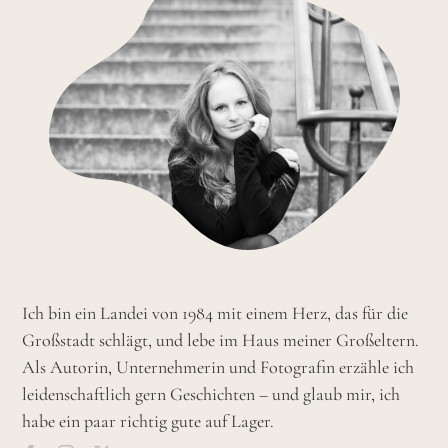
Ich bin ein Landei von 1984 mit einem Herz, das für die
Großstadt schlägt, und lebe im Haus meiner Großeltern.
Als Autorin, Unternehmerin und Fotografin erzähle ich
leidenschaftlich gern Geschichten – und glaub mir, ich
habe ein paar richtig gute auf Lager.