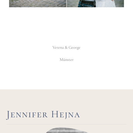
Verena & George
Münster
Jennifer Hejna