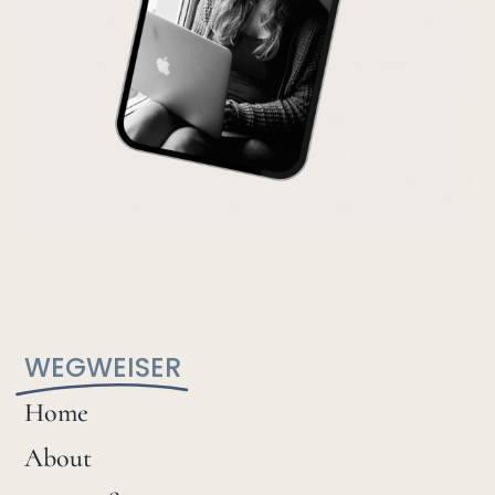
WEGWEISER
Home
About