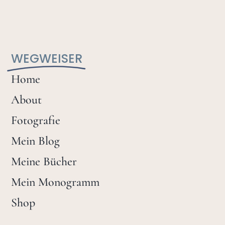
WEGWEISER
Home
About
Fotografie
Mein Blog
Meine Bücher
Mein Monogramm
Shop