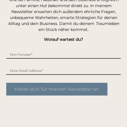
unter einen Hut bekommst
direkt zu. In meinem
Newsletter erwarten dich außerdem ehrliche Fragen,
unbequeme Wahrheiten, smarte Strategien für deinen
Alltag und dein Business. Damit du deinem
Traumleben
ein Stück näher kommst.
Worauf wartest du?
Melde dich für meinen Newsletter an