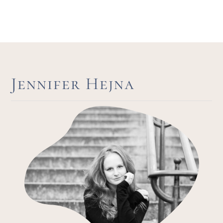
Jennifer Hejna