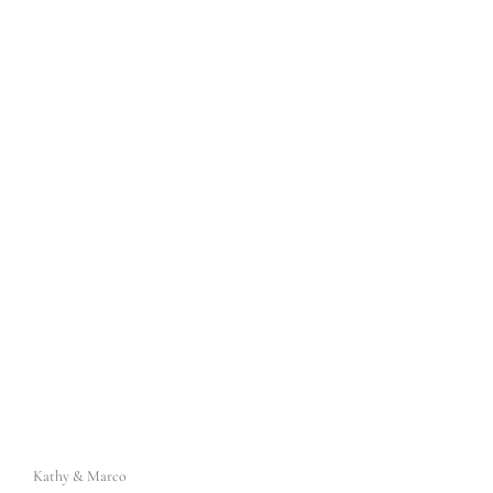
Kathy & Marco