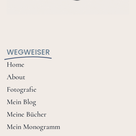
WEGWEISER
Home
About
Fotografie
Mein Blog
Meine Bücher
Mein Monogramm