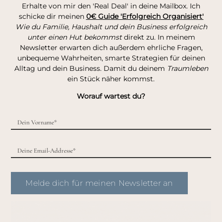
Erhalte von mir den 'Real Deal' in deine Mailbox. Ich
schicke dir meinen
0€ Guide 'Erfolgreich Organisiert'
Wie du Familie, Haushalt und dein Business erfolgreich
unter einen Hut bekommst
direkt zu. In meinem
Newsletter erwarten dich außerdem ehrliche Fragen,
unbequeme Wahrheiten, smarte Strategien für deinen
Alltag und dein Business. Damit du deinem
Traumleben
ein Stück näher kommst.
Worauf wartest du?
Melde dich für meinen Newsletter an