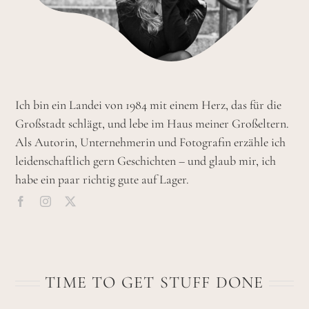
Ich bin ein Landei von 1984 mit einem Herz, das für die
Großstadt schlägt, und lebe im Haus meiner Großeltern.
Als Autorin, Unternehmerin und Fotografin erzähle ich
leidenschaftlich gern Geschichten – und glaub mir, ich
habe ein paar richtig gute auf Lager.
TIME TO GET STUFF DONE